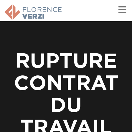
RUPTURE
CONTRAT
DU
TRAVAIL